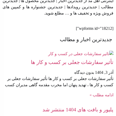
اینترنتی اهل مد از جدیدترین اخبار | جدیدترین محصول ها | جدیدترین
مطالب | جدیدترین رویدادها | جدیدترین جشنواره ها و کمپین های
فروش ویژه و تخفیف ها و … مطلع شوید.
[wpforms id="18212"]
جدیدترین اخبار و مطالب
تأثیر سفارشات جعلی بر کسب‌ و کار ها
آذر 3, 1404
بدون دیدگاه
تأثیر سفارشات جعلی بر کسب‌ و کار ها تأثیر سفارشات جعلی بر
کسب‌ و کار ها ، تهدید پنهان اما مخرب مقدمه گاهی مدیران کسب
ادامه مطلب »
پلیور و بافت های 1404 منتشر شد