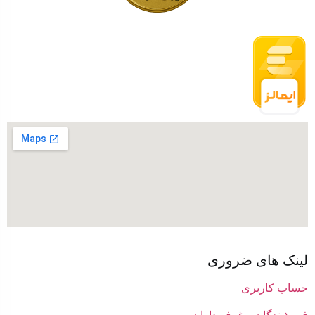
لینک های ضروری
حساب کاربری