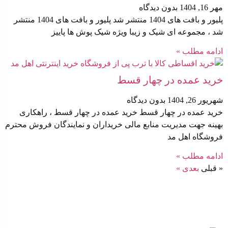
مهر 16, 1404
بدون دیدگاه
پلیور و بافت های 1404 منتشر شد پلیور و بافت های 1404 منتشر
شد ، مجموعه ای شیک و زیبا ویژه شیک پوش ها پاییز
ادامه مطلب »
خرید عمده در چهار قسط
شهریور 26, 1404
بدون دیدگاه
خرید عمده در چهار قسط خرید عمده در چهار قسط ، راهکاری
بهینه جهت مدیریت منابع مالی خریداران و نمایندگان فروش محترم
فروشگاه اهل مد
ادامه مطلب »
« قبلی
بعدی »