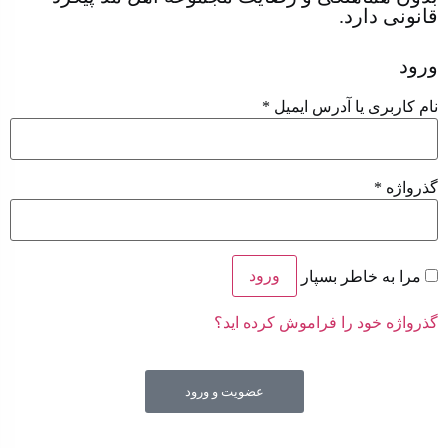
قانونی دارد.
ورود
نام کاربری یا آدرس ایمیل
*
گذرواژه
*
ورود
مرا به خاطر بسپار
گذرواژه خود را فراموش کرده اید؟
عضویت و ورود