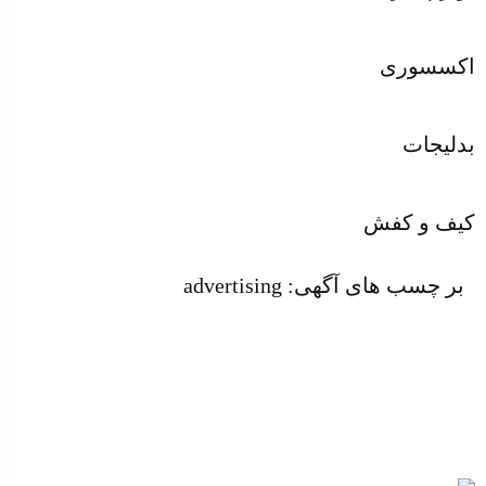
اکسسوری
بدلیجات
کیف و کفش
بر چسب های آگهی:
advertising