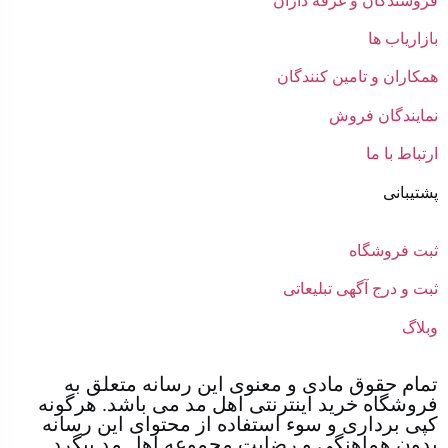
فروشندگان و غرفه داران
بازاریاب ها
همکاران و تامین کنندگان
نمایندگان فروش
ارتباط با ما
پشتیبانی
ثبت فروشگاه
ثبت و درج آگهی تبلیعاتی
وبلاگ
تمام حقوق مادی و معنوی این رسانه متعلق به
فروشگاه خرید اینترنتی اهل مد می باشد. هرگونه
کپی برداری و سوء استفاده از محتوای این رسانه
بدون هماهنگی و رضایت مجموعه اهل مد پیگرد