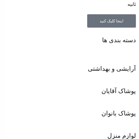
ثانیه
اینجا کلیک کنید
دسته بندی ها
آرایشی و بهداشتی
پوشاک آقایان
پوشاک بانوان
لوازم منزل