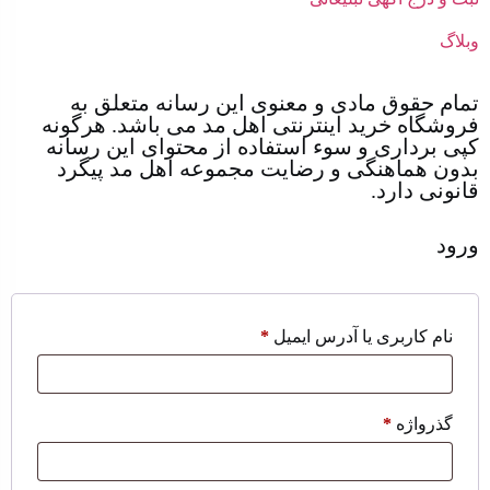
وبلاگ
تمام حقوق مادی و معنوی این رسانه متعلق به
فروشگاه خرید اینترنتی اهل مد می باشد. هرگونه
کپی برداری و سوء استفاده از محتوای این رسانه
بدون هماهنگی و رضایت مجموعه اهل مد پیگرد
قانونی دارد.
ورود
نام کاربری یا آدرس ایمیل
*
گذرواژه
*