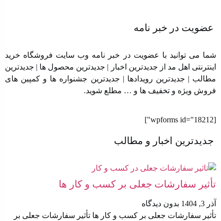
عضویت در خبر نامه
شما می توانید با عضویت در خبر نامه وب سایت فروشگاه خرید
اینترنتی اهل مد از جدیدترین اخبار | جدیدترین محصول ها | جدیدترین
مطالب | جدیدترین رویدادها | جدیدترین جشنواره ها و کمپین های
فروش ویژه و تخفیف ها و … مطلع شوید.
[wpforms id="18212"]
جدیدترین اخبار و مطالب
تأثیر سفارشات جعلی بر کسب‌ و کار ها
آذر 3, 1404
بدون دیدگاه
تأثیر سفارشات جعلی بر کسب‌ و کار ها تأثیر سفارشات جعلی بر