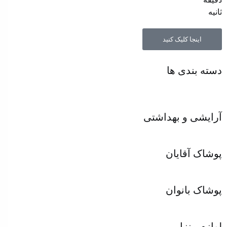
ثانیه
اینجا کلیک کنید
دسته بندی ها
آرایشی و بهداشتی
پوشاک آقایان
پوشاک بانوان
لوازم منزل