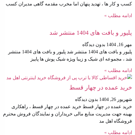
کسب‌ و کار ها ، تهدید پنهان اما مخرب مقدمه گاهی مدیران کسب
ادامه مطلب »
پلیور و بافت های 1404 منتشر شد
مهر 16, 1404
بدون دیدگاه
پلیور و بافت های 1404 منتشر شد پلیور و بافت های 1404 منتشر
شد ، مجموعه ای شیک و زیبا ویژه شیک پوش ها پاییز
ادامه مطلب »
خرید عمده در چهار قسط
شهریور 26, 1404
بدون دیدگاه
خرید عمده در چهار قسط خرید عمده در چهار قسط ، راهکاری
بهینه جهت مدیریت منابع مالی خریداران و نمایندگان فروش محترم
فروشگاه اهل مد
ادامه مطلب »