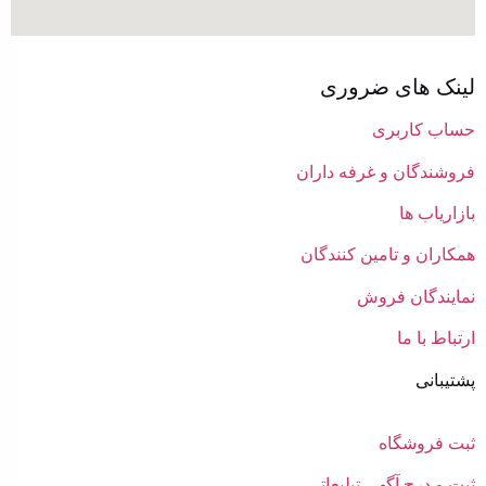
لینک های ضروری
حساب کاربری
فروشندگان و غرفه داران
بازاریاب ها
همکاران و تامین کنندگان
نمایندگان فروش
ارتباط با ما
پشتیبانی
ثبت فروشگاه
ثبت و درج آگهی تبلیعاتی