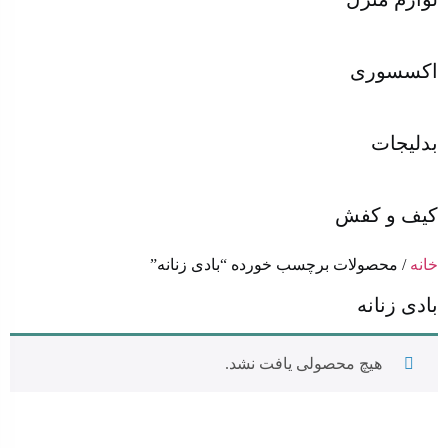
اکسسوری
بدلیجات
کیف و کفش
خانه
/ محصولات برچسب خورده “بادی زنانه”
بادی زنانه
هیچ محصولی یافت نشد.