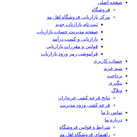
صفحه اصلی
فروشگاه
مرکز بازاریابی فروشگاه اهل مد
ثبت نام بازاریاب جدید
صفحه مدیریت حساب بازاریاب
بازاریابی و کسب درآمد
قوانین و مقررات بازاریابی
فراموشی رمز ورود بازاریاب
حساب کاربری
سبد خرید
پرداخت
پیگیری
وبلاگ
نتایج قرعه کشی خریداران
قرعه کشی ورود مدیریت
تماس با ما
درباره ما
شرایط و قوانین فروشگاه
راهنمای فروشگاه اهل مد