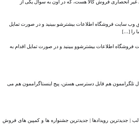
 غیر انحصاری فروش کالا هست، که در اون به سوال یکی از
ق وب سایت ⁠فروشگاه ⁠اطلاعات بیشترشو ببینید و در صورت تمایل
ت فروشگاه اطلاعات بیشترشوو ببینید و در صورت تمایل اقدام به
ال تلگراممون⁠⁠ هم قابل دسترسی هستن، ⁠⁠پیج اینستاگراممون⁠⁠ هم می
لب | جدیدترین رویدادها | جدیدترین جشنواره ها و کمپین های فروش