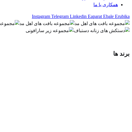
همکاری با ما
Instagram
Telegram
Linkedin
Eaparat
Ebale
Erubika
برند ها