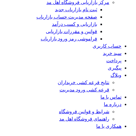
مرکز بازاریابی فروشگاه اهل مد
ثبت نام بازاریاب جدید
صفحه مدیریت حساب بازاریاب
بازاریابی و کسب درآمد
قوانین و مقررات بازاریابی
فراموشی رمز ورود بازاریاب
حساب کاربری
سبد خرید
پرداخت
پیگیری
وبلاگ
نتایج قرعه کشی خریداران
قرعه کشی ورود مدیریت
تماس با ما
درباره ما
شرایط و قوانین فروشگاه
راهنمای فروشگاه اهل مد
همکاری با ما