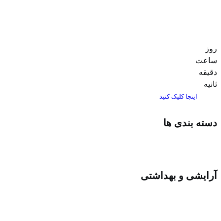
روز
ساعت‌
دقیقه
ثانیه
اینجا کلیک کنید
دسته بندی ها
آرایشی و بهداشتی