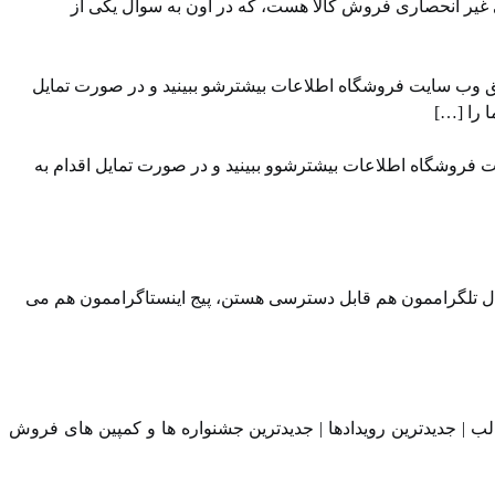
 غیر انحصاری فروش کالا هست، که در اون به سوال یکی از
ق وب سایت ⁠فروشگاه ⁠اطلاعات بیشترشو ببینید و در صورت تمایل
ت فروشگاه اطلاعات بیشترشوو ببینید و در صورت تمایل اقدام به
ال تلگراممون⁠⁠ هم قابل دسترسی هستن، ⁠⁠پیج اینستاگراممون⁠⁠ هم می
لب | جدیدترین رویدادها | جدیدترین جشنواره ها و کمپین های فروش