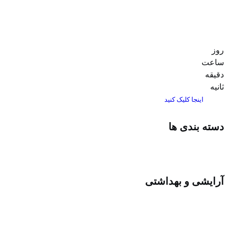
روز
ساعت‌
دقیقه
ثانیه
اینجا کلیک کنید
دسته بندی ها
آرایشی و بهداشتی