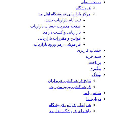
صفحه اصلی
فروشگاه
مرکز بازاریابی فروشگاه اهل مد
ثبت نام بازاریاب جدید
صفحه مدیریت حساب بازاریاب
بازاریابی و کسب درآمد
قوانین و مقررات بازاریابی
فراموشی رمز ورود بازاریاب
حساب کاربری
سبد خرید
پرداخت
پیگیری
وبلاگ
نتایج قرعه کشی خریداران
قرعه کشی ورود مدیریت
تماس با ما
درباره ما
شرایط و قوانین فروشگاه
راهنمای فروشگاه اهل مد