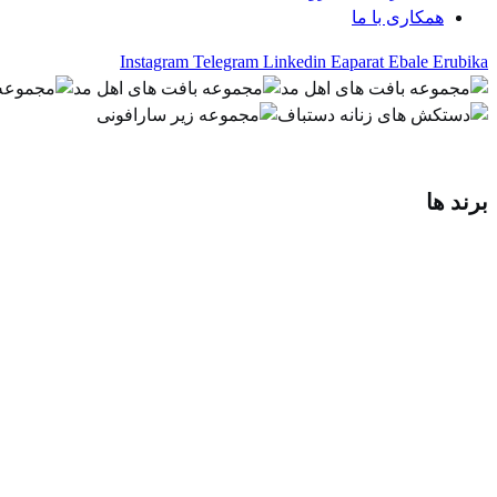
همکاری با ما
Instagram
Telegram
Linkedin
Eaparat
Ebale
Erubika
برند ها