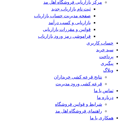
مرکز بازاریابی فروشگاه اهل مد
ثبت نام بازاریاب جدید
صفحه مدیریت حساب بازاریاب
بازاریابی و کسب درآمد
قوانین و مقررات بازاریابی
فراموشی رمز ورود بازاریاب
حساب کاربری
سبد خرید
پرداخت
پیگیری
وبلاگ
نتایج قرعه کشی خریداران
قرعه کشی ورود مدیریت
تماس با ما
درباره ما
شرایط و قوانین فروشگاه
راهنمای فروشگاه اهل مد
همکاری با ما