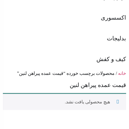
اکسسوری
بدلیجات
کیف و کفش
خانه
/ محصولات برچسب خورده “قیمت عمده پیراهن لنین”
قیمت عمده پیراهن لنین
هیچ محصولی یافت نشد.