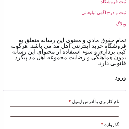
ثبت فروشگاه
ثبت و درج آگهی تبلیعاتی
وبلاگ
تمام حقوق مادی و معنوی این رسانه متعلق به
فروشگاه خرید اینترنتی اهل مد می باشد. هرگونه
کپی برداری و سوء استفاده از محتوای این رسانه
بدون هماهنگی و رضایت مجموعه اهل مد پیگرد
قانونی دارد.
ورود
نام کاربری یا آدرس ایمیل
*
گذرواژه
*