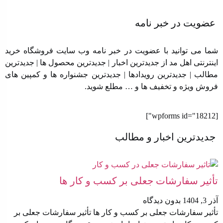
عضویت در خبر نامه
شما می توانید با عضویت در خبر نامه وب سایت فروشگاه خرید
اینترنتی اهل مد از جدیدترین اخبار | جدیدترین محصول ها | جدیدترین
مطالب | جدیدترین رویدادها | جدیدترین جشنواره ها و کمپین های
فروش ویژه و تخفیف ها و … مطلع شوید.
[wpforms id="18212"]
جدیدترین اخبار و مطالب
تأثیر سفارشات جعلی بر کسب‌ و کار ها
آذر 3, 1404
بدون دیدگاه
تأثیر سفارشات جعلی بر کسب‌ و کار ها تأثیر سفارشات جعلی بر