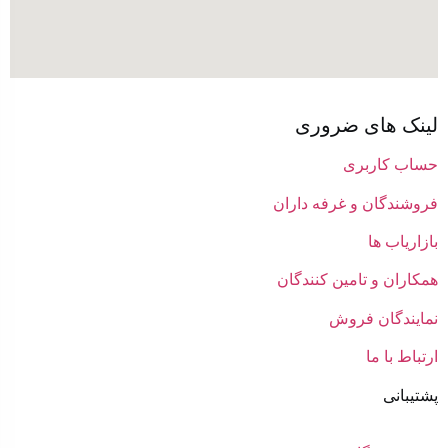
لینک های ضروری
حساب کاربری
فروشندگان و غرفه داران
بازاریاب ها
همکاران و تامین کنندگان
نمایندگان فروش
ارتباط با ما
پشتیبانی