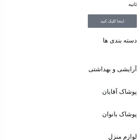
ثانیه
اینجا کلیک کنید
دسته بندی ها
آرایشی و بهداشتی
پوشاک آقایان
پوشاک بانوان
لوازم منزل