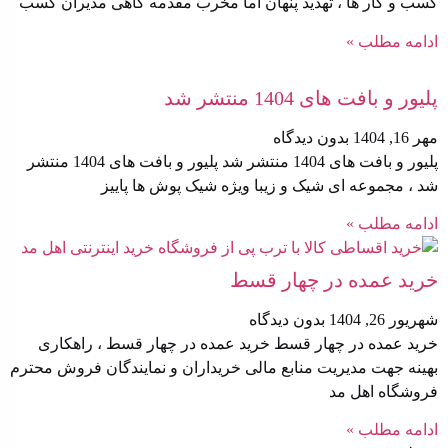
کسب‌ و کار ها ، تهدید پنهان اما مخرب مقدمه گاهی مدیران کسب
ادامه مطلب »
پلیور و بافت های 1404 منتشر شد
مهر 16, 1404
بدون دیدگاه
پلیور و بافت های 1404 منتشر شد پلیور و بافت های 1404 منتشر
شد ، مجموعه ای شیک و زیبا ویژه شیک پوش ها پاییز
ادامه مطلب »
خرید عمده در چهار قسط
شهریور 26, 1404
بدون دیدگاه
خرید عمده در چهار قسط خرید عمده در چهار قسط ، راهکاری
بهینه جهت مدیریت منابع مالی خریداران و نمایندگان فروش محترم
فروشگاه اهل مد
ادامه مطلب »