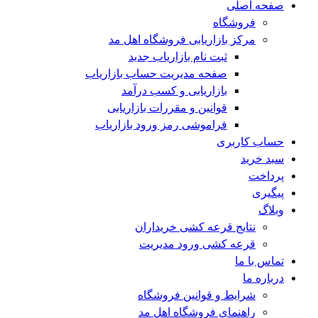
صفحه اصلی
فروشگاه
مرکز بازاریابی فروشگاه اهل مد
ثبت نام بازاریاب جدید
صفحه مدیریت حساب بازاریاب
بازاریابی و کسب درآمد
قوانین و مقررات بازاریابی
فراموشی رمز ورود بازاریاب
حساب کاربری
سبد خرید
پرداخت
پیگیری
وبلاگ
نتایج قرعه کشی خریداران
قرعه کشی ورود مدیریت
تماس با ما
درباره ما
شرایط و قوانین فروشگاه
راهنمای فروشگاه اهل مد