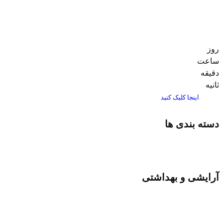
روز
ساعت‌
دقیقه
ثانیه
اینجا کلیک کنید
دسته بندی ها
آرایشی و بهداشتی