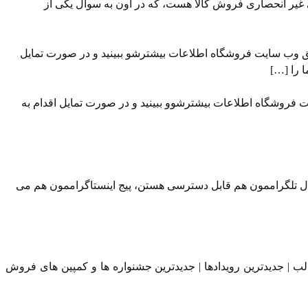
 غیر انحصاری فروش کالا هست، که در اون به سوال یکی از
ق وب سایت ⁠فروشگاه ⁠اطلاعات بیشترشو ببینید و در صورت تمایل
ت فروشگاه اطلاعات بیشترشوو ببینید و در صورت تمایل اقدام به
ال تلگراممون⁠⁠ هم قابل دسترسی هستن، ⁠⁠پیج اینستاگراممون⁠⁠ هم می
لب | جدیدترین رویدادها | جدیدترین جشنواره ها و کمپین های فروش