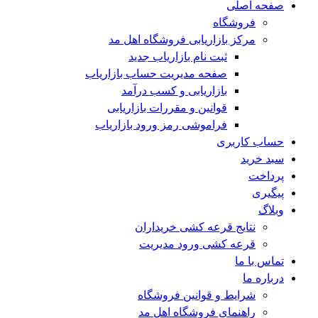
صفحه اصلی
فروشگاه
مرکز بازاریابی فروشگاه اهل مد
ثبت نام بازاریاب جدید
صفحه مدیریت حساب بازاریاب
بازاریابی و کسب درآمد
قوانین و مقررات بازاریابی
فراموشی رمز ورود بازاریاب
حساب کاربری
سبد خرید
پرداخت
پیگیری
وبلاگ
نتایج قرعه کشی خریداران
قرعه کشی ورود مدیریت
تماس با ما
درباره ما
شرایط و قوانین فروشگاه
راهنمای فروشگاه اهل مد