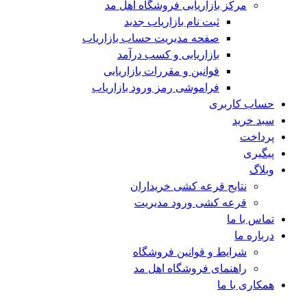
مرکز بازاریابی فروشگاه اهل مد
ثبت نام بازاریاب جدید
صفحه مدیریت حساب بازاریاب
بازاریابی و کسب درآمد
قوانین و مقررات بازاریابی
فراموشی رمز ورود بازاریاب
حساب کاربری
سبد خرید
پرداخت
پیگیری
وبلاگ
نتایج قرعه کشی خریداران
قرعه کشی ورود مدیریت
تماس با ما
درباره ما
شرایط و قوانین فروشگاه
راهنمای فروشگاه اهل مد
همکاری با ما