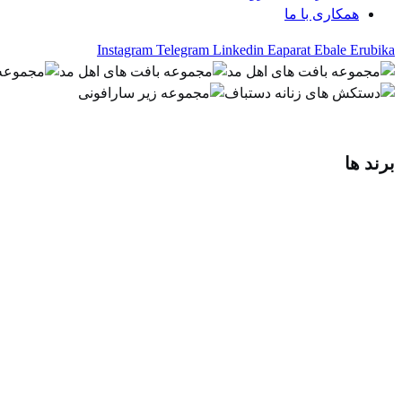
همکاری با ما
Instagram
Telegram
Linkedin
Eaparat
Ebale
Erubika
برند ها