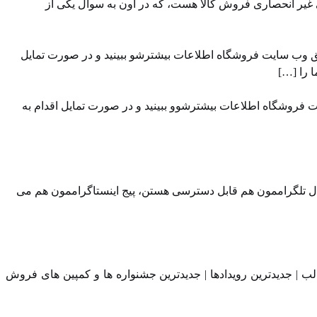
 غیر انحصاری فروش کالا هست، که در اون به سوال یکی از
ق وب سایت ⁠فروشگاه ⁠اطلاعات بیشترشو ببینید و در صورت تمایل
ت فروشگاه اطلاعات بیشترشوو ببینید و در صورت تمایل اقدام به
ال تلگراممون⁠⁠ هم قابل دسترسی هستن، ⁠⁠پیج اینستاگراممون⁠⁠ هم می
لب | جدیدترین رویدادها | جدیدترین جشنواره ها و کمپین های فروش