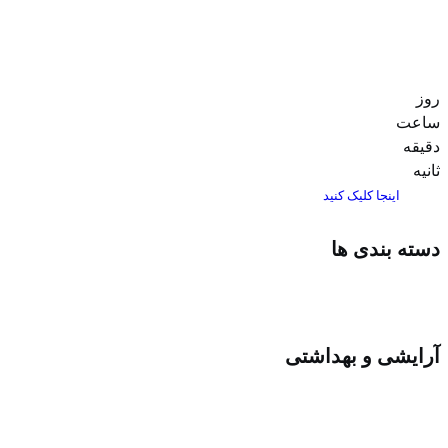
روز
ساعت‌
دقیقه
ثانیه
اینجا کلیک کنید
دسته بندی ها
آرایشی و بهداشتی