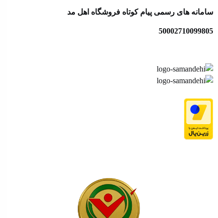
سامانه های رسمی پیام کوتاه فروشگاه اهل مد
50002710099805