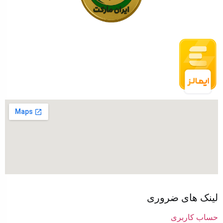
لینک های ضروری
حساب کاربری