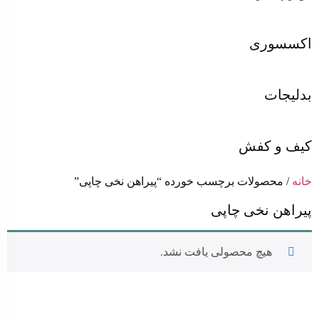
اکسسوری
بدلیجات
کیف و کفش
خانه
/ محصولات برچسب خورده “پیراهن نخی چاپی”
پیراهن نخی چاپی
هیچ محصولی یافت نشد.