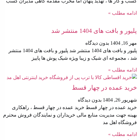
کسب‌ و کار ها ، تهدید پنهان اما مخرب مقدمه گاهی مدیران کسب
ادامه مطلب »
پلیور و بافت های 1404 منتشر شد
مهر 16, 1404
بدون دیدگاه
پلیور و بافت های 1404 منتشر شد پلیور و بافت های 1404 منتشر
شد ، مجموعه ای شیک و زیبا ویژه شیک پوش ها پاییز
ادامه مطلب »
خرید عمده در چهار قسط
شهریور 26, 1404
بدون دیدگاه
خرید عمده در چهار قسط خرید عمده در چهار قسط ، راهکاری
بهینه جهت مدیریت منابع مالی خریداران و نمایندگان فروش محترم
فروشگاه اهل مد
ادامه مطلب »