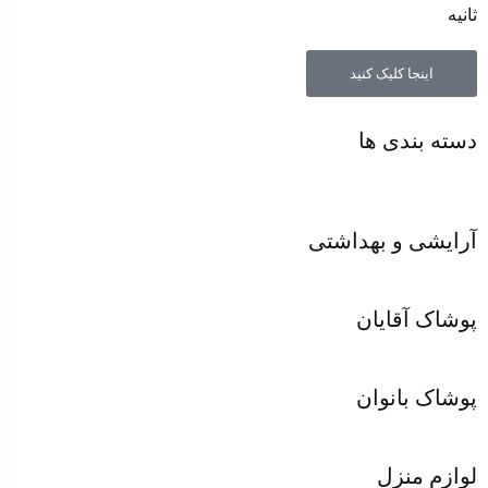
ثانیه
اینجا کلیک کنید
دسته بندی ها
آرایشی و بهداشتی
پوشاک آقایان
پوشاک بانوان
لوازم منزل