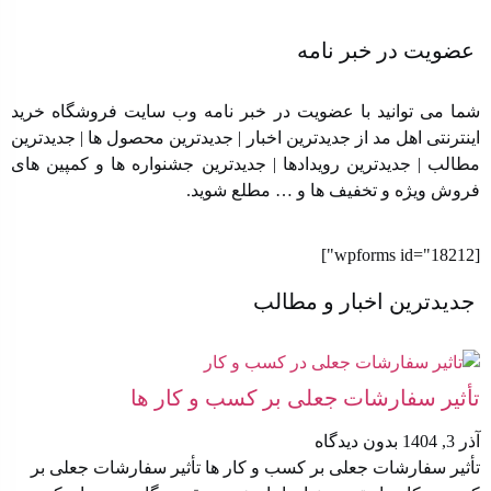
عضویت در خبر نامه
شما می توانید با عضویت در خبر نامه وب سایت فروشگاه خرید
اینترنتی اهل مد از جدیدترین اخبار | جدیدترین محصول ها | جدیدترین
مطالب | جدیدترین رویدادها | جدیدترین جشنواره ها و کمپین های
فروش ویژه و تخفیف ها و … مطلع شوید.
[wpforms id="18212"]
جدیدترین اخبار و مطالب
تأثیر سفارشات جعلی بر کسب‌ و کار ها
آذر 3, 1404
بدون دیدگاه
تأثیر سفارشات جعلی بر کسب‌ و کار ها تأثیر سفارشات جعلی بر