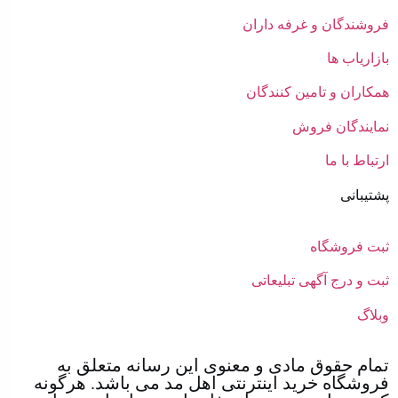
فروشندگان و غرفه داران
بازاریاب ها
همکاران و تامین کنندگان
نمایندگان فروش
ارتباط با ما
پشتیبانی
ثبت فروشگاه
ثبت و درج آگهی تبلیعاتی
وبلاگ
تمام حقوق مادی و معنوی این رسانه متعلق به
فروشگاه خرید اینترنتی اهل مد می باشد. هرگونه