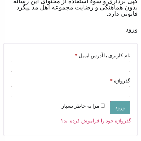
کپی برداری و سوء استفاده از محتوای این رسانه
بدون هماهنگی و رضایت مجموعه اهل مد پیگرد
قانونی دارد.
ورود
نام کاربری یا آدرس ایمیل
*
گذرواژه
*
مرا به خاطر بسپار
ورود
گذرواژه خود را فراموش کرده اید؟