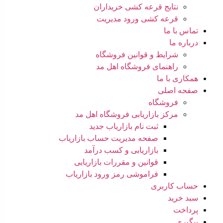
نتایج قرعه کشی خریداران
قرعه کشی ورود مدیریت
تماس با ما
درباره ما
شرایط و قوانین فروشگاه
راهنمای فروشگاه اهل مد
همکاری با ما
صفحه اصلی
فروشگاه
مرکز بازاریابی فروشگاه اهل مد
ثبت نام بازاریاب جدید
صفحه مدیریت حساب بازاریاب
بازاریابی و کسب درآمد
قوانین و مقررات بازاریابی
فراموشی رمز ورود بازاریاب
حساب کاربری
سبد خرید
پرداخت
پیگیری