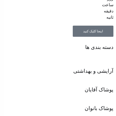
ساعت‌
دقیقه
ثانیه
اینجا کلیک کنید
دسته بندی ها
آرایشی و بهداشتی
پوشاک آقایان
پوشاک بانوان