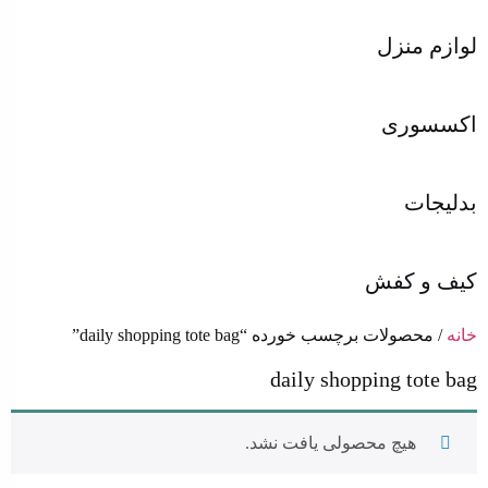
لوازم منزل
اکسسوری
بدلیجات
کیف و کفش
خانه
/ محصولات برچسب خورده “daily shopping tote bag”
daily shopping tote bag
هیچ محصولی یافت نشد.