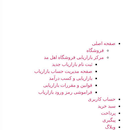
صفحه اصلی
فروشگاه
مرکز بازاریابی فروشگاه اهل مد
ثبت نام بازاریاب جدید
صفحه مدیریت حساب بازاریاب
بازاریابی و کسب درآمد
قوانین و مقررات بازاریابی
فراموشی رمز ورود بازاریاب
حساب کاربری
سبد خرید
پرداخت
پیگیری
وبلاگ