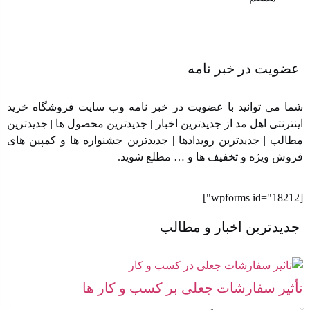
عضویت در خبر نامه
شما می توانید با عضویت در خبر نامه وب سایت فروشگاه خرید
اینترنتی اهل مد از جدیدترین اخبار | جدیدترین محصول ها | جدیدترین
مطالب | جدیدترین رویدادها | جدیدترین جشنواره ها و کمپین های
فروش ویژه و تخفیف ها و … مطلع شوید.
[wpforms id="18212"]
جدیدترین اخبار و مطالب
تأثیر سفارشات جعلی بر کسب‌ و کار ها