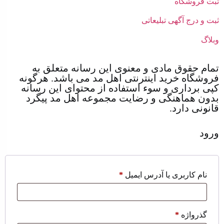
ثبت فروشگاه
ثبت و درج آگهی تبلیعاتی
وبلاگ
تمام حقوق مادی و معنوی این رسانه متعلق به
فروشگاه خرید اینترنتی اهل مد می باشد. هرگونه
کپی برداری و سوء استفاده از محتوای این رسانه
بدون هماهنگی و رضایت مجموعه اهل مد پیگرد
قانونی دارد.
ورود
نام کاربری یا آدرس ایمیل
*
گذرواژه
*