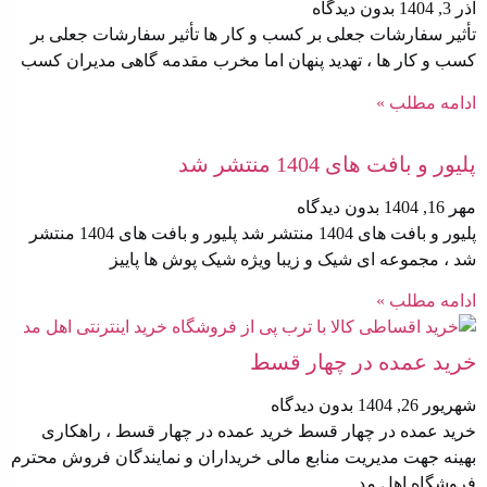
آذر 3, 1404
بدون دیدگاه
تأثیر سفارشات جعلی بر کسب‌ و کار ها تأثیر سفارشات جعلی بر
کسب‌ و کار ها ، تهدید پنهان اما مخرب مقدمه گاهی مدیران کسب
ادامه مطلب »
پلیور و بافت های 1404 منتشر شد
مهر 16, 1404
بدون دیدگاه
پلیور و بافت های 1404 منتشر شد پلیور و بافت های 1404 منتشر
شد ، مجموعه ای شیک و زیبا ویژه شیک پوش ها پاییز
ادامه مطلب »
خرید عمده در چهار قسط
شهریور 26, 1404
بدون دیدگاه
خرید عمده در چهار قسط خرید عمده در چهار قسط ، راهکاری
بهینه جهت مدیریت منابع مالی خریداران و نمایندگان فروش محترم
فروشگاه اهل مد