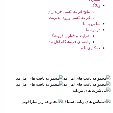
وبلاگ
نتایج قرعه کشی خریداران
قرعه کشی ورود مدیریت
تماس با ما
درباره ما
شرایط و قوانین فروشگاه
راهنمای فروشگاه اهل مد
همکاری با ما