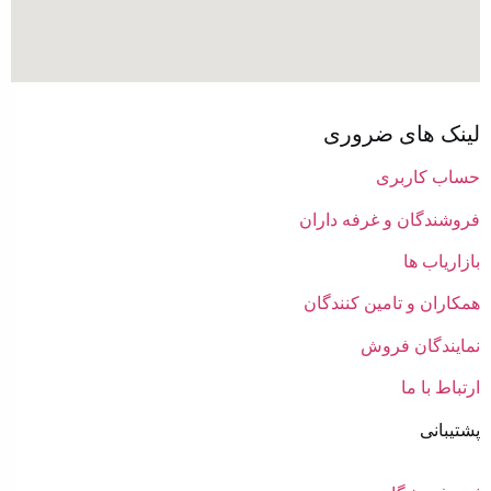
لینک های ضروری
حساب کاربری
فروشندگان و غرفه داران
بازاریاب ها
همکاران و تامین کنندگان
نمایندگان فروش
ارتباط با ما
پشتیبانی