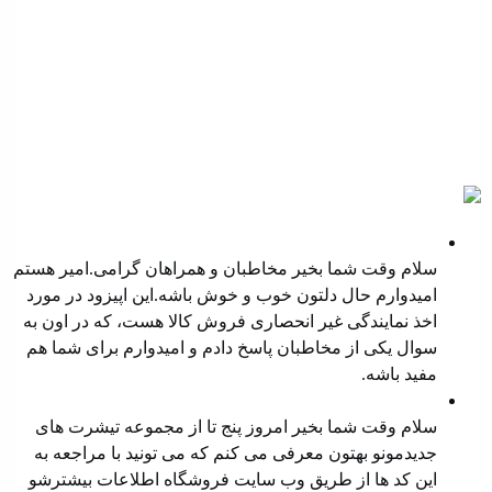
پادکست ها
نمایندگی غیر انحصاری فروش کالا
سلام وقت شما بخیر مخاطبان و همراهان گرامی.امیر هستم
امیدوارم حال دلتون خوب و خوش باشه.این اپیزود در مورد
اخذ نمایندگی غیر انحصاری فروش کالا هست، که در اون به
سوال یکی از مخاطبان پاسخ دادم و امیدوارم برای شما هم
مفید باشه.
معرفی محصول جدید
سلام وقت شما بخیر امروز پنج تا از مجموعه تیشرت های
جدیدمونو بهتون معرفی می کنم که می تونید با مراجعه به
این کد ها از طریق وب سایت ⁠فروشگاه ⁠اطلاعات بیشترشو