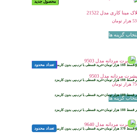
پیشنهاد ویژه
محصول جدید
موجود نیست
اک مینا کاری مدل 21522
53
هزار تومان
نتخاب گزینه ها
پیشنهاد ویژه
تعداد محدود
ر قسط
188
هزار تومان
•
خرید قسطی با ترب‌پی بدون کارمزد
شرت مردانه مدل 9503
ر قسط
188
هزار تومان
•
خرید قسطی با ترب‌پی بدون کارمزد
75
هزار تومان
ر قسط
188
هزار تومان
•
خرید قسطی با ترب‌پی بدون کارمزد
نتخاب گزینه ها
ر قسط
188
هزار تومان
•
خرید قسطی با ترب‌پی بدون کارمزد
تعداد محدود
ر قسط
370
هزار تومان
•
خرید قسطی با ترب‌پی بدون کارمزد