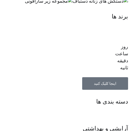
برند ها
روز
ساعت‌
دقیقه
ثانیه
اینجا کلیک کنید
دسته بندی ها
آرایشی و بهداشتی