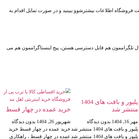
ت فروشگاه اطلاعات بیشترشوو ببینید و در صورت تمایل اقدام به
ال تلگراممون⁠⁠ هم قابل دسترسی هستن، ⁠⁠پیج اینستاگراممون⁠⁠ هم می
پلیور و بافت های 1404
منتشر شد
خرید عمده در چهار قسط
مهر 16, 1404
بدون دیدگاه
شهریور 26, 1404
بدون دیدگاه
پلیور و بافت های 1404 منتشر شد
خرید عمده در چهار قسط خرید
پلیور و بافت های 1404 منتشر شد
عمده در چهار قسط ، راهکاری