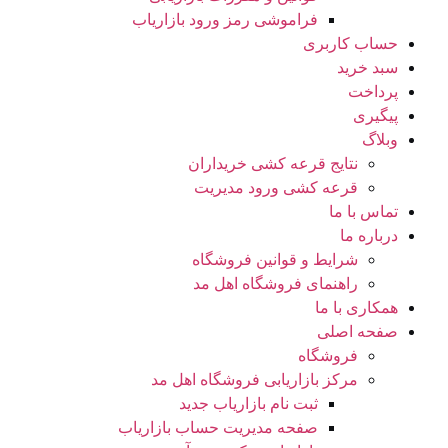
فراموشی رمز ورود بازاریاب
حساب کاربری
سبد خرید
پرداخت
پیگیری
وبلاگ
نتایج قرعه کشی خریداران
قرعه کشی ورود مدیریت
تماس با ما
درباره ما
شرایط و قوانین فروشگاه
راهنمای فروشگاه اهل مد
همکاری با ما
صفحه اصلی
فروشگاه
مرکز بازاریابی فروشگاه اهل مد
ثبت نام بازاریاب جدید
صفحه مدیریت حساب بازاریاب