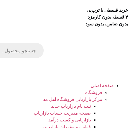
خرید قسطی با ترب‌پی
۴ قسط، بدون کارمزد
بدون ضامن، بدون سود
صفحه اصلی
فروشگاه
مرکز بازاریابی فروشگاه اهل مد
ثبت نام بازاریاب جدید
صفحه مدیریت حساب بازاریاب
بازاریابی و کسب درآمد
قوانین و مقررات بازاریابی