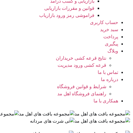
بازاریابی و کسب درآمد
قوانین و مقررات بازاریابی
فراموشی رمز ورود بازاریاب
حساب کاربری
سبد خرید
پرداخت
پیگیری
وبلاگ
نتایج قرعه کشی خریداران
قرعه کشی ورود مدیریت
تماس با ما
درباره ما
شرایط و قوانین فروشگاه
راهنمای فروشگاه اهل مد
همکاری با ما