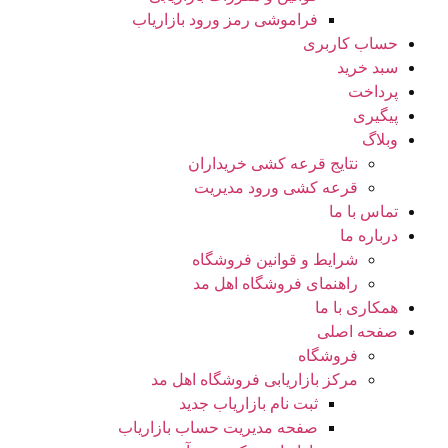
فراموشی رمز ورود بازاریاب
حساب کاربری
سبد خرید
پرداخت
پیگیری
وبلاگ
نتایج قرعه کشی خریداران
قرعه کشی ورود مدیریت
تماس با ما
درباره ما
شرایط و قوانین فروشگاه
راهنمای فروشگاه اهل مد
همکاری با ما
صفحه اصلی
فروشگاه
مرکز بازاریابی فروشگاه اهل مد
ثبت نام بازاریاب جدید
صفحه مدیریت حساب بازاریاب