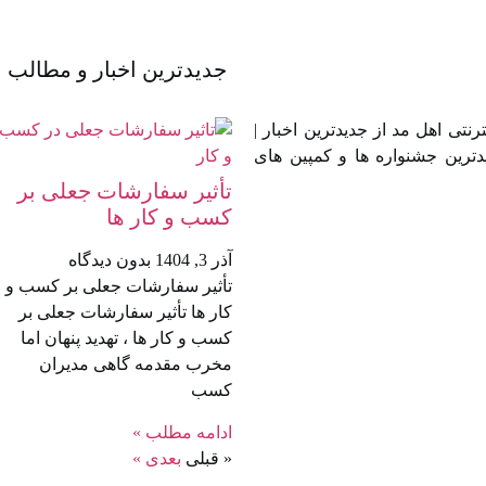
جدیدترین اخبار و مطالب
تی اهل مد از جدیدترین اخبار |
دترین جشنواره ها و کمپین های
تأثیر سفارشات جعلی بر
کسب‌ و کار ها
آذر 3, 1404
بدون دیدگاه
تأثیر سفارشات جعلی بر کسب‌ و
کار ها تأثیر سفارشات جعلی بر
کسب‌ و کار ها ، تهدید پنهان اما
مخرب مقدمه گاهی مدیران
کسب
ادامه مطلب »
« قبلی
بعدی »