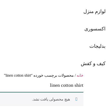
لوازم منزل
اکسسوری
بدلیجات
کیف و کفش
خانه
/ محصولات برچسب خورده “linen cotton shirt”
linen cotton shirt
هیچ محصولی یافت نشد.