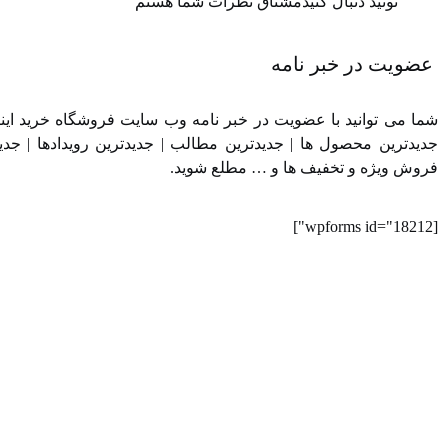
تونید دنبال کنیدمشتاق نظرات شما هستم
عضویت در خبر نامه
شما می توانید با عضویت در خبر نامه وب سایت فروشگاه خرید اینترن
جدیدترین محصول ها | جدیدترین مطالب | جدیدترین رویدادها | جدی
فروش ویژه و تخفیف ها و … مطلع شوید.
[wpforms id="18212"]