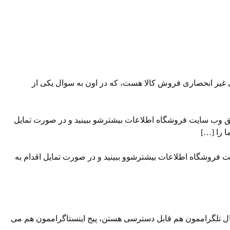
 غیر انحصاری فروش کالا هست، که در اون به سوال یکی از
یق وب سایت ⁠فروشگاه ⁠اطلاعات بیشترشو ببینید و در صورت تمایل
ت فروشگاه اطلاعات بیشترشوو ببینید و در صورت تمایل اقدام به
ال تلگراممون⁠⁠ هم قابل دسترسی هستن، ⁠⁠پیج اینستاگراممون⁠⁠ هم می