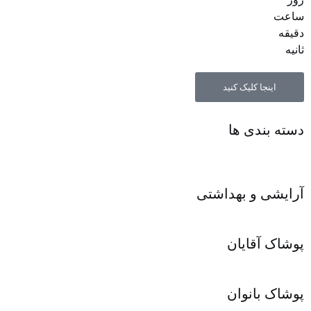
ساعت‌
دقیقه
ثانیه
اینجا کلیک کنید
دسته بندی ها
آرایشی و بهداشتی
پوشاک آقایان
پوشاک بانوان