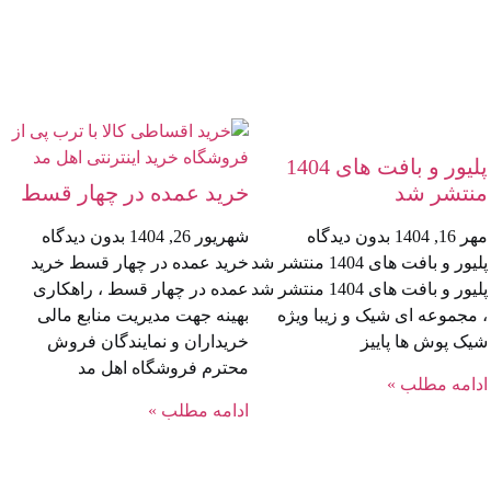
پلیور و بافت های 1404
منتشر شد
خرید عمده در چهار قسط
مهر 16, 1404
بدون دیدگاه
شهریور 26, 1404
بدون دیدگاه
پلیور و بافت های 1404 منتشر شد
خرید عمده در چهار قسط خرید
پلیور و بافت های 1404 منتشر شد
عمده در چهار قسط ، راهکاری
، مجموعه ای شیک و زیبا ویژه
بهینه جهت مدیریت منابع مالی
شیک پوش ها پاییز
خریداران و نمایندگان فروش
محترم فروشگاه اهل مد
ادامه مطلب »
ادامه مطلب »