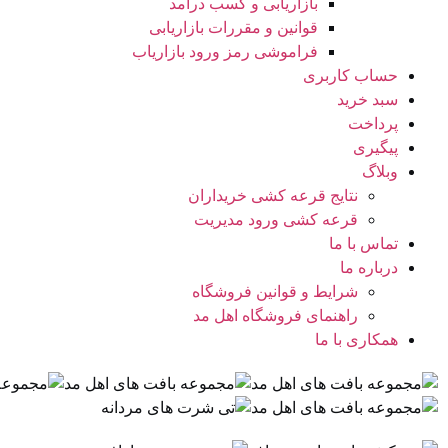
بازاریابی و کسب درآمد
قوانین و مقررات بازاریابی
فراموشی رمز ورود بازاریاب
حساب کاربری
سبد خرید
پرداخت
پیگیری
وبلاگ
نتایج قرعه کشی خریداران
قرعه کشی ورود مدیریت
تماس با ما
درباره ما
شرایط و قوانین فروشگاه
راهنمای فروشگاه اهل مد
همکاری با ما