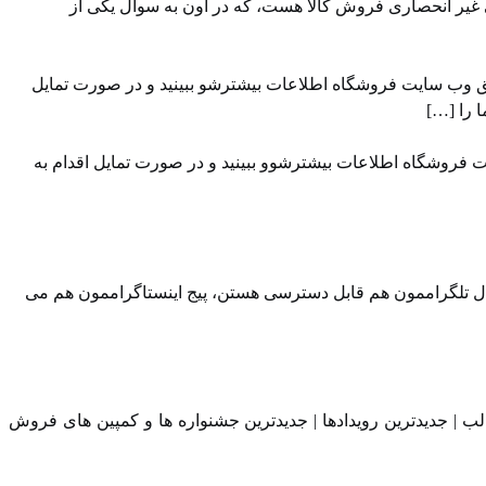
 غیر انحصاری فروش کالا هست، که در اون به سوال یکی از
ق وب سایت ⁠فروشگاه ⁠اطلاعات بیشترشو ببینید و در صورت تمایل
ت فروشگاه اطلاعات بیشترشوو ببینید و در صورت تمایل اقدام به
ال تلگراممون⁠⁠ هم قابل دسترسی هستن، ⁠⁠پیج اینستاگراممون⁠⁠ هم می
لب | جدیدترین رویدادها | جدیدترین جشنواره ها و کمپین های فروش