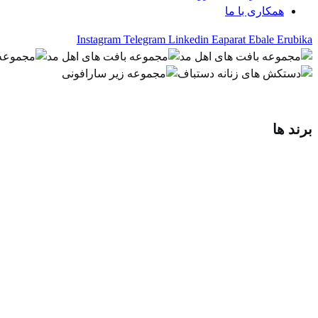
همکاری با ما
Instagram
Telegram
Linkedin
Eaparat
Ebale
Erubika
برند ها