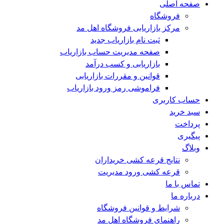
صفحه اصلی
فروشگاه
مرکز بازاریابی فروشگاه اهل مد
ثبت نام بازاریاب جدید
صفحه مدیریت حساب بازاریاب
بازاریابی و کسب درآمد
قوانین و مقررات بازاریابی
فراموشی رمز ورود بازاریاب
حساب کاربری
سبد خرید
پرداخت
پیگیری
وبلاگ
نتایج قرعه کشی خریداران
قرعه کشی ورود مدیریت
تماس با ما
درباره ما
شرایط و قوانین فروشگاه
راهنمای فروشگاه اهل مد