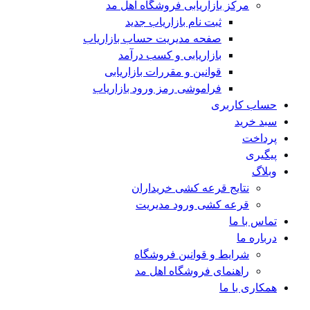
مرکز بازاریابی فروشگاه اهل مد
ثبت نام بازاریاب جدید
صفحه مدیریت حساب بازاریاب
بازاریابی و کسب درآمد
قوانین و مقررات بازاریابی
فراموشی رمز ورود بازاریاب
حساب کاربری
سبد خرید
پرداخت
پیگیری
وبلاگ
نتایج قرعه کشی خریداران
قرعه کشی ورود مدیریت
تماس با ما
درباره ما
شرایط و قوانین فروشگاه
راهنمای فروشگاه اهل مد
همکاری با ما