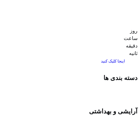
روز
ساعت‌
دقیقه
ثانیه
اینجا کلیک کنید
دسته بندی ها
آرایشی و بهداشتی