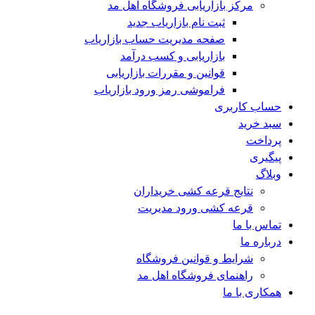
مرکز بازاریابی فروشگاه اهل مد
ثبت نام بازاریاب جدید
صفحه مدیریت حساب بازاریاب
بازاریابی و کسب درآمد
قوانین و مقررات بازاریابی
فراموشی رمز ورود بازاریاب
حساب کاربری
سبد خرید
پرداخت
پیگیری
وبلاگ
نتایج قرعه کشی خریداران
قرعه کشی ورود مدیریت
تماس با ما
درباره ما
شرایط و قوانین فروشگاه
راهنمای فروشگاه اهل مد
همکاری با ما