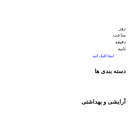
روز
ساعت‌
دقیقه
ثانیه
اینجا کلیک کنید
دسته بندی ها
آرایشی و بهداشتی