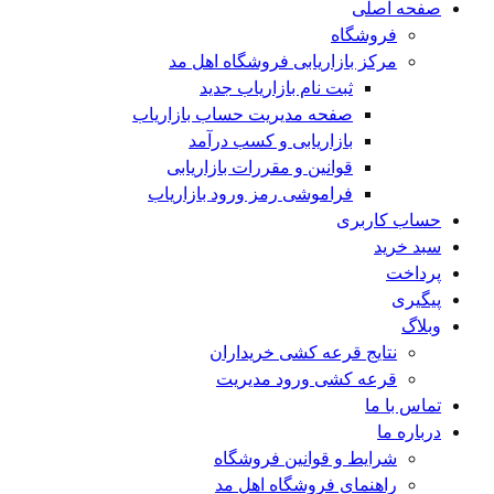
صفحه اصلی
فروشگاه
مرکز بازاریابی فروشگاه اهل مد
ثبت نام بازاریاب جدید
صفحه مدیریت حساب بازاریاب
بازاریابی و کسب درآمد
قوانین و مقررات بازاریابی
فراموشی رمز ورود بازاریاب
حساب کاربری
سبد خرید
پرداخت
پیگیری
وبلاگ
نتایج قرعه کشی خریداران
قرعه کشی ورود مدیریت
تماس با ما
درباره ما
شرایط و قوانین فروشگاه
راهنمای فروشگاه اهل مد