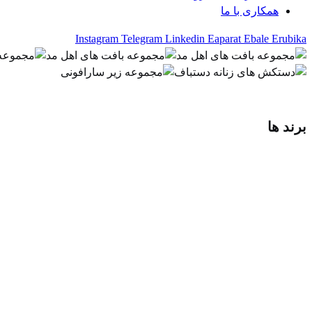
همکاری با ما
Instagram
Telegram
Linkedin
Eaparat
Ebale
Erubika
برند ها