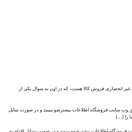
 غیر انحصاری فروش کالا هست، که در اون به سوال یکی از
ق وب سایت ⁠فروشگاه ⁠اطلاعات بیشترشو ببینید و در صورت تمایل
ت فروشگاه اطلاعات بیشترشوو ببینید و در صورت تمایل اقدام به