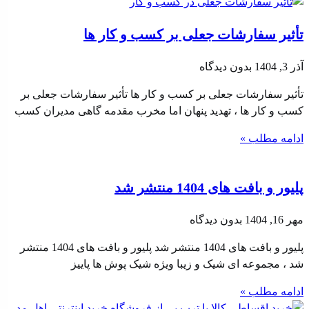
تأثیر سفارشات جعلی بر کسب‌ و کار ها
آذر 3, 1404
بدون دیدگاه
تأثیر سفارشات جعلی بر کسب‌ و کار ها تأثیر سفارشات جعلی بر
کسب‌ و کار ها ، تهدید پنهان اما مخرب مقدمه گاهی مدیران کسب
ادامه مطلب »
پلیور و بافت های 1404 منتشر شد
مهر 16, 1404
بدون دیدگاه
پلیور و بافت های 1404 منتشر شد پلیور و بافت های 1404 منتشر
شد ، مجموعه ای شیک و زیبا ویژه شیک پوش ها پاییز
ادامه مطلب »