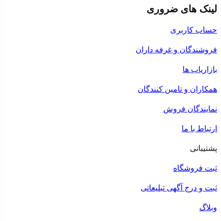
لینک های ضروری
حساب کاربری
فروشندگان و غرفه داران
بازاریاب ها
همکاران و تامین کنندگان
نمایندگان فروش
ارتباط با ما
پشتیبانی
ثبت فروشگاه
ثبت و درج آگهی تبلیعاتی
وبلاگ