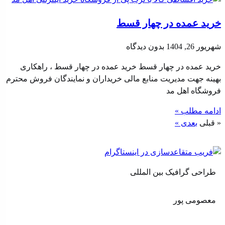
خرید عمده در چهار قسط
شهریور 26, 1404
بدون دیدگاه
خرید عمده در چهار قسط خرید عمده در چهار قسط ، راهکاری
بهینه جهت مدیریت منابع مالی خریداران و نمایندگان فروش محترم
فروشگاه اهل مد
ادامه مطلب »
« قبلی
بعدی »
طراحی گرافیک بین المللی
معصومی پور