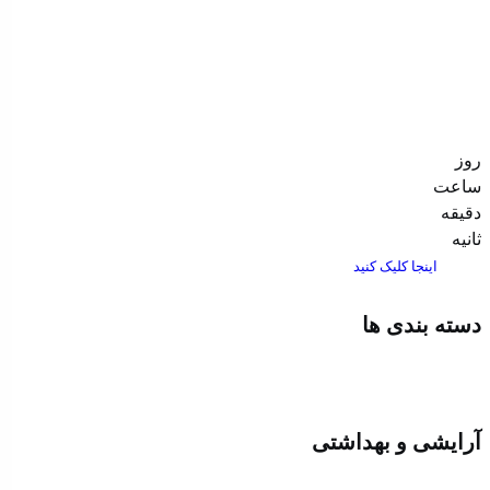
روز
ساعت‌
دقیقه
ثانیه
اینجا کلیک کنید
دسته بندی ها
آرایشی و بهداشتی