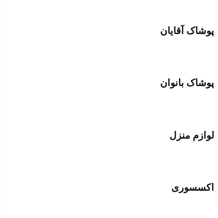
پوشاک آقایان
پوشاک بانوان
لوازم منزل
اکسسوری