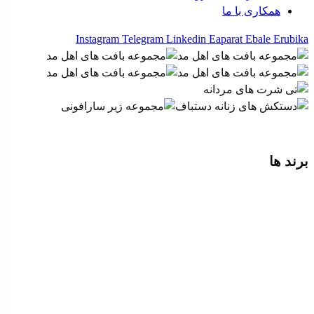
همکاری با ما
Instagram
Telegram
Linkedin
Eaparat
Ebale
Erubika
برند ها