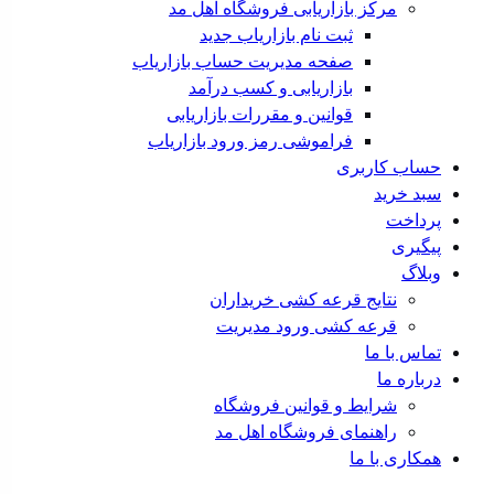
مرکز بازاریابی فروشگاه اهل مد
ثبت نام بازاریاب جدید
صفحه مدیریت حساب بازاریاب
بازاریابی و کسب درآمد
قوانین و مقررات بازاریابی
فراموشی رمز ورود بازاریاب
حساب کاربری
سبد خرید
پرداخت
پیگیری
وبلاگ
نتایج قرعه کشی خریداران
قرعه کشی ورود مدیریت
تماس با ما
درباره ما
شرایط و قوانین فروشگاه
راهنمای فروشگاه اهل مد
همکاری با ما