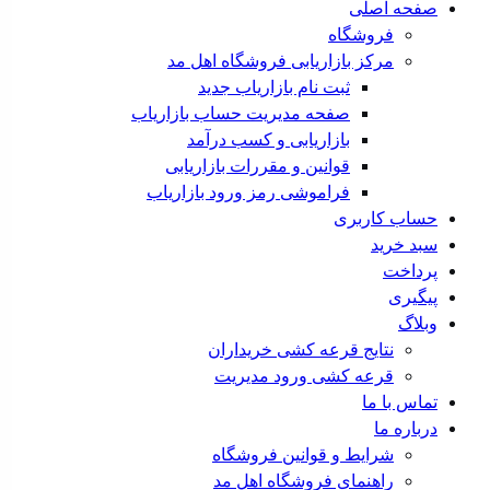
صفحه اصلی
فروشگاه
مرکز بازاریابی فروشگاه اهل مد
ثبت نام بازاریاب جدید
صفحه مدیریت حساب بازاریاب
بازاریابی و کسب درآمد
قوانین و مقررات بازاریابی
فراموشی رمز ورود بازاریاب
حساب کاربری
سبد خرید
پرداخت
پیگیری
وبلاگ
نتایج قرعه کشی خریداران
قرعه کشی ورود مدیریت
تماس با ما
درباره ما
شرایط و قوانین فروشگاه
راهنمای فروشگاه اهل مد