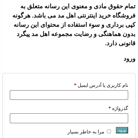
تمام حقوق مادی و معنوی این رسانه متعلق به
فروشگاه خرید اینترنتی اهل مد می باشد. هرگونه
کپی برداری و سوء استفاده از محتوای این رسانه
بدون هماهنگی و رضایت مجموعه اهل مد پیگرد
قانونی دارد.
ورود
نام کاربری یا آدرس ایمیل
*
گذرواژه
*
ورود
مرا به خاطر بسپار