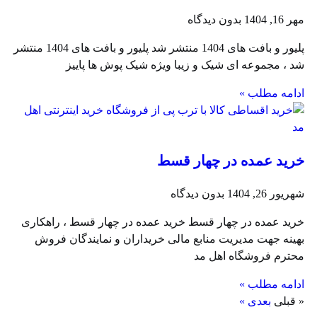
ر 16, 1404
بدون دیدگاه
پلیور و بافت های 1404 منتشر شد پلیور و بافت های 1404 منتشر
د ، مجموعه ای شیک و زیبا ویژه شیک پوش ها پاییز
دامه مطلب »
رید عمده در چهار قسط
ریور 26, 1404
بدون دیدگاه
رید عمده در چهار قسط خرید عمده در چهار قسط ، راهکاری
هینه جهت مدیریت منابع مالی خریداران و نمایندگان فروش
حترم فروشگاه اهل مد
دامه مطلب »
 قبلی
بعدی »