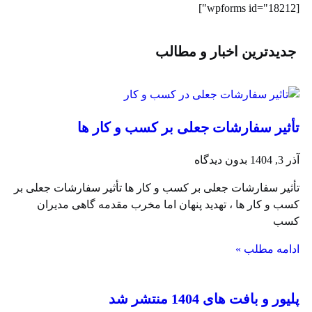
[wpf
جدیدترین اخبار و مطالب
أثیر سفارشات جعلی بر کسب‌ و کار ها
ر 3, 1404
بدون دیدگاه
أثیر سفارشات جعلی بر کسب‌ و کار ها تأثیر سفارشات جعلی بر
سب‌ و کار ها ، تهدید پنهان اما مخرب مقدمه گاهی مدیران
سب
دامه مطلب »
لیور و بافت های 1404 منتشر شد