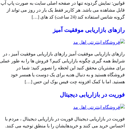
وانین: نمایش گردونه تنها در صفحه اصلی سایت به صورت پاپ آپ
ابل مشاهده می باشد. هر کاربر فقط یک بار در روز می تواند از
رونه شانس استفاده کند (24 ساعت) کد های […]
ازهای بازاریابی موفقیت آمیز
ازهای بازاریابی موفقیت آمیز رازهای بازاریابی موفقیت آمیز ، در
رایط همه گیری چگونه بازاریابی کنیم؟ فروش ها را به طور عملی
رای مشتریان محقق کنید این لحظه را تصویر کنید: شما در
روشگاه هستید و به دنبال هدیه برای یک دوست یا همسر خود
ستید. اما با کمک افزونه چت فیس بوک این حس […]
وریت در بازاریابی دیجیتال
وریت در بازاریابی دیجیتال فوریت در بازاریابی دیجیتال ، مردم با
حساس خرید می کنند و خریدهایشان را با منطق توجیه می کنند.