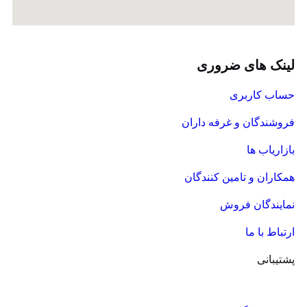
ینک های ضروری
ساب کاربری
روشندگان و غرفه داران
ازاریاب ها
مکاران و تامین کنندگان
مایندگان فروش
رتباط با ما
شتیبانی