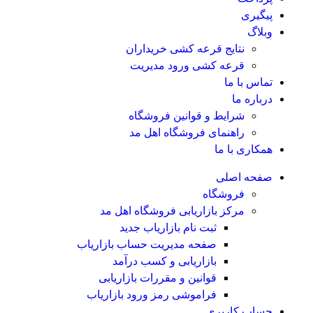
پیگیری
وبلاگ
نتایج قرعه کشی خریداران
قرعه کشی ورود مدیریت
تماس با ما
درباره ما
شرایط و قوانین فروشگاه
راهنمای فروشگاه اهل مد
همکاری با ما
صفحه اصلی
فروشگاه
مرکز بازاریابی فروشگاه اهل مد
ثبت نام بازاریاب جدید
صفحه مدیریت حساب بازاریاب
بازاریابی و کسب درآمد
قوانین و مقررات بازاریابی
فراموشی رمز ورود بازاریاب
حساب کاربری