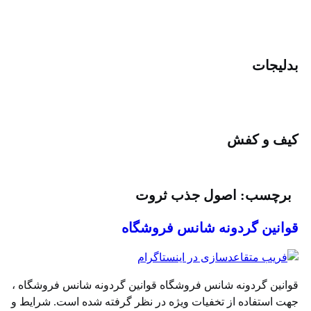
دلیجات
یف و کفش
برچسب:
اصول جذب ثروت
وانین گردونه شانس فروشگاه
وانین گردونه شانس فروشگاه قوانین گردونه شانس فروشگاه ،
هت استفاده از تخفیات ویژه در نظر گرفته شده است. شرایط و