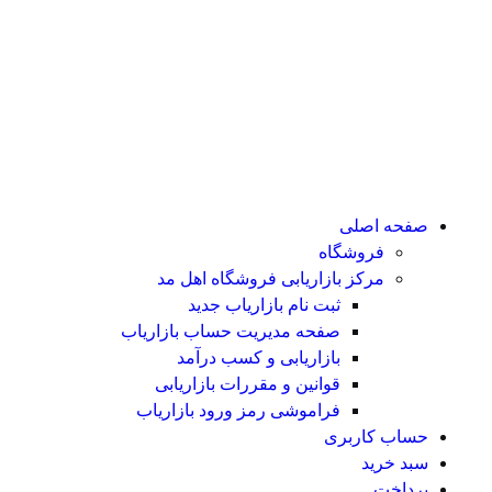
صفحه اصلی
فروشگاه
مرکز بازاریابی فروشگاه اهل مد
ثبت نام بازاریاب جدید
صفحه مدیریت حساب بازاریاب
بازاریابی و کسب درآمد
قوانین و مقررات بازاریابی
فراموشی رمز ورود بازاریاب
حساب کاربری
سبد خرید
پرداخت