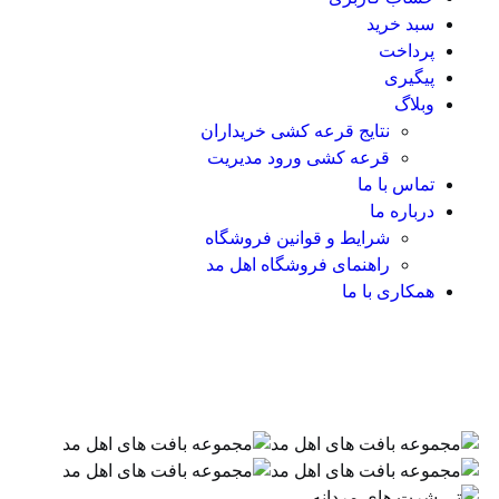
سبد خرید
پرداخت
پیگیری
وبلاگ
نتایج قرعه کشی خریداران
قرعه کشی ورود مدیریت
تماس با ما
درباره ما
شرایط و قوانین فروشگاه
راهنمای فروشگاه اهل مد
همکاری با ما