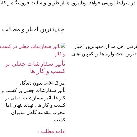
 شرایط تورمی خواهد بوداپیزود ها از طریق ⁠⁠وبسایت فروشگاه⁠⁠ و ⁠⁠کان
جدیدترین اخبار و مطالب
تی اهل مد از جدیدترین اخبار |
دترین جشنواره ها و کمپین های
تأثیر سفارشات جعلی بر
کسب‌ و کار ها
آذر 3, 1404
بدون دیدگاه
تأثیر سفارشات جعلی بر کسب‌ و
کار ها تأثیر سفارشات جعلی بر
کسب‌ و کار ها ، تهدید پنهان اما
مخرب مقدمه گاهی مدیران
کسب
ادامه مطلب »