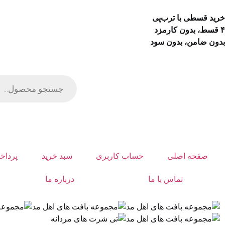
خرید قسطی با ترب‌پی
۴ قسط، بدون کارمزد
بدون ضامن، بدون سود
صفحه اصلی
حساب کاربری
سبد خرید
پرداخ
تماس با ما
درباره ما