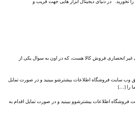
ما معرفی شد، فریب آن را نخورید. در دنیای دیجیتال ابزار هایی جهت فریب و
 غیر انحصاری فروش کالا هست، که در اون به سوال یکی از
یق وب سایت ⁠فروشگاه ⁠اطلاعات بیشترشو ببینید و در صورت تمایل
ت فروشگاه اطلاعات بیشترشوو ببینید و در صورت تمایل اقدام به