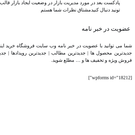
پادکست بعد در مورد مدیریت بازار در وضعیت ایجاد بازار قالب در
تونید دنبال کنیدمشتاق نظرات شما هستم
عضویت در خبر نامه
شما می توانید با عضویت در خبر نامه وب سایت فروشگاه خرید اینترن
جدیدترین محصول ها | جدیدترین مطالب | جدیدترین رویدادها | جدی
فروش ویژه و تخفیف ها و … مطلع شوید.
[wpforms id="18212"]