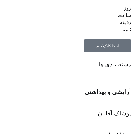
روز
ساعت‌
دقیقه
ثانیه
اینجا کلیک کنید
دسته بندی ها
آرایشی و بهداشتی
پوشاک آقایان