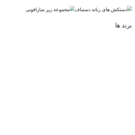
برند ها