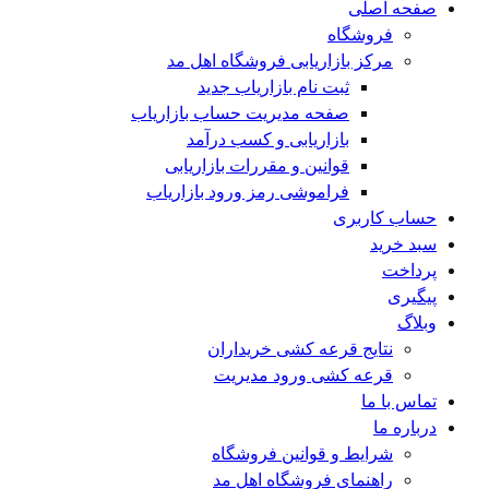
صفحه اصلی
فروشگاه
مرکز بازاریابی فروشگاه اهل مد
ثبت نام بازاریاب جدید
صفحه مدیریت حساب بازاریاب
بازاریابی و کسب درآمد
قوانین و مقررات بازاریابی
فراموشی رمز ورود بازاریاب
حساب کاربری
سبد خرید
پرداخت
پیگیری
وبلاگ
نتایج قرعه کشی خریداران
قرعه کشی ورود مدیریت
تماس با ما
درباره ما
شرایط و قوانین فروشگاه
راهنمای فروشگاه اهل مد