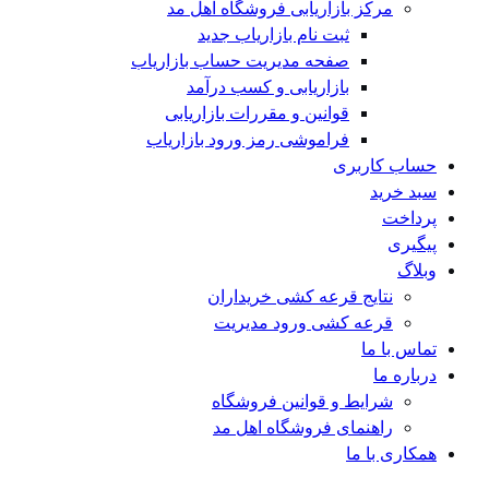
مرکز بازاریابی فروشگاه اهل مد
ثبت نام بازاریاب جدید
صفحه مدیریت حساب بازاریاب
بازاریابی و کسب درآمد
قوانین و مقررات بازاریابی
فراموشی رمز ورود بازاریاب
حساب کاربری
سبد خرید
پرداخت
پیگیری
وبلاگ
نتایج قرعه کشی خریداران
قرعه کشی ورود مدیریت
تماس با ما
درباره ما
شرایط و قوانین فروشگاه
راهنمای فروشگاه اهل مد
همکاری با ما