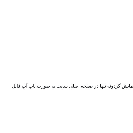
نمایش گردونه تنها در صفحه اصلی سایت به صورت پاپ آپ قابل