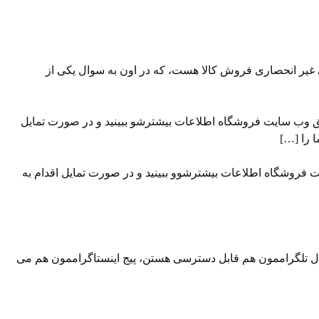
 غیر انحصاری فروش کالا هست، که در اون به سوال یکی از
ق وب سایت ⁠فروشگاه ⁠اطلاعات بیشترشو ببینید و در صورت تمایل
ت فروشگاه اطلاعات بیشترشوو ببینید و در صورت تمایل اقدام به
ال تلگراممون⁠⁠ هم قابل دسترسی هستن، ⁠⁠پیج اینستاگراممون⁠⁠ هم می