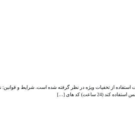
استفاده از تخفیات ویژه در نظر گرفته شده است. شرایط و قوانین: 
24 ساعت) کد های […]