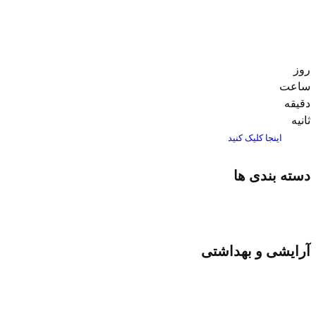
روز
ساعت‌
دقیقه
ثانیه
اینجا کلیک کنید
دسته بندی ها
آرایشی و بهداشتی