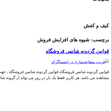
کیف و کفش
برچسب:
شیوه های افزایش فروش
قوانین گردونه شانس فروشگاه
قوانین گردونه شانس فروشگاه قوانین گردونه شانس فروشگاه ، جهت 
مشاهده می باشد. هر کاربر فقط یک بار در روز می تواند از گرونه شانس استفاده کند (