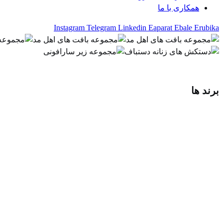
همکاری با ما
Instagram
Telegram
Linkedin
Eaparat
Ebale
Erubika
برند ها