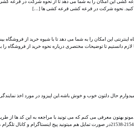
شی این امکان را به شما می دهد تا از نحوه شرکت در قرعه کشی ها 
ب کنید. نحوه شرکت در قرعه کشی قرعه کشی ها […]
ینترنتی این امکان را به شما می دهد تا با شیوه خرید از فروشگاه بیشت
لازم دانستیم تا توضیحات مختصری درباره نحوه خرید از فروشگاه را ب
دوارم حال دلتون خوب و خوش باشه.این اپیزود در مورد اخذ نمایندگی
ونو بهتون معرفی می کنم که می تونید با مراجعه به این کد ها از طر