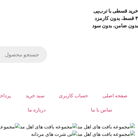
خرید قسطی با ترب‌پی
۴ قسط، بدون کارمزد
بدون ضامن، بدون سود
صفحه اصلی
حساب کاربری
سبد خرید
پرداخ
تماس با ما
درباره ما