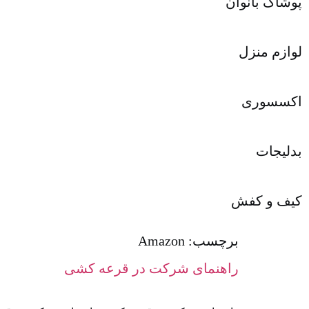
پوشاک بانوان
لوازم منزل
اکسسوری
بدلیجات
کیف و کفش
برچسب:
Amazon
راهنمای شرکت در قرعه کشی