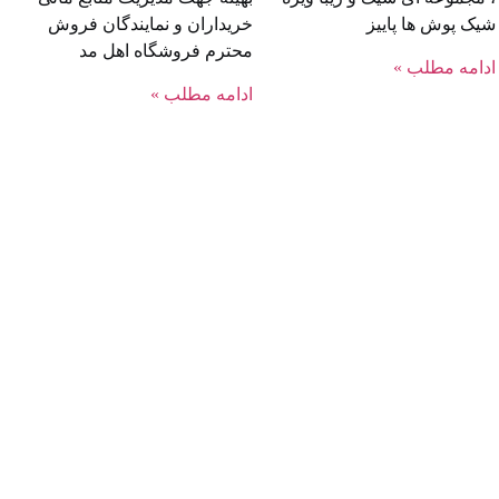
شیک پوش ها پاییز
خریداران و نمایندگان فروش
محترم فروشگاه اهل مد
ادامه مطلب »
ادامه مطلب »