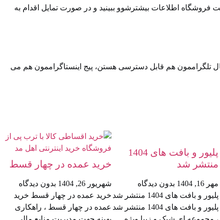
ت فروشگاه اطلاعات بیشترشوو ببینید و در صورت تمایل اقدام به
ال تلگراممون⁠⁠ هم قابل دسترسی هستن، ⁠⁠پیج اینستاگراممون⁠⁠ هم می
پلیور و بافت های 1404
منتشر شد
خرید عمده در چهار قسط
مهر 16, 1404
بدون دیدگاه
شهریور 26, 1404
بدون دیدگاه
پلیور و بافت های 1404 منتشر شد
خرید عمده در چهار قسط خرید
پلیور و بافت های 1404 منتشر شد
عمده در چهار قسط ، راهکاری
، مجموعه ای شیک و زیبا ویژه
بهینه جهت مدیریت منابع مالی