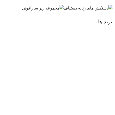
برند ها