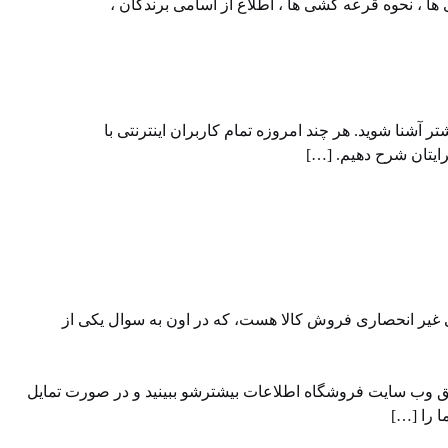
، نحوه قرعه کشی ها ، اطلاع از اسامی برندگان ،
ر آشنا شوید. هر چند امروزه تمام کاربران اینترنتی با
رایتان شرح دهیم. […]
 غیر انحصاری فروش کالا هست، که در اون به سوال یکی از
یق وب سایت ⁠فروشگاه ⁠اطلاعات بیشترشو ببینید و در صورت تمایل