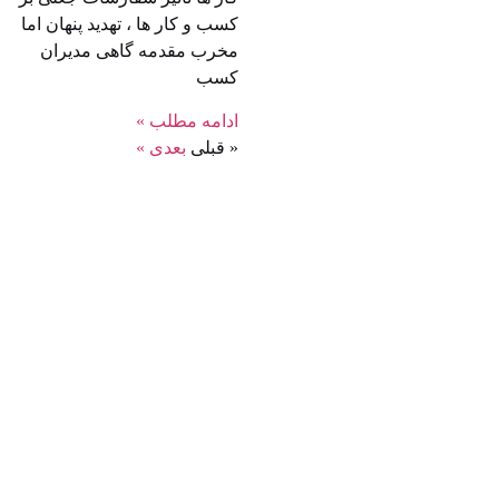
کسب‌ و کار ها ، تهدید پنهان اما
مخرب مقدمه گاهی مدیران
کسب
ادامه مطلب »
« قبلی
بعدی »