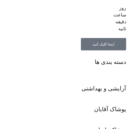
روز
ساعت‌
دقیقه
ثانیه
اینجا کلیک کنید
دسته بندی ها
آرایشی و بهداشتی
پوشاک آقایان