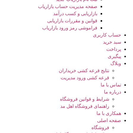
صفحه مدیریت حساب بازاریاب
بازاریابی و کسب درآمد
قوانین و مقررات بازاریابی
فراموشی رمز ورود بازاریاب
حساب کاربری
سبد خرید
پرداخت
پیگیری
وبلاگ
نتایج قرعه کشی خریداران
قرعه کشی ورود مدیریت
تماس با ما
درباره ما
شرایط و قوانین فروشگاه
راهنمای فروشگاه اهل مد
همکاری با ما
صفحه اصلی
فروشگاه