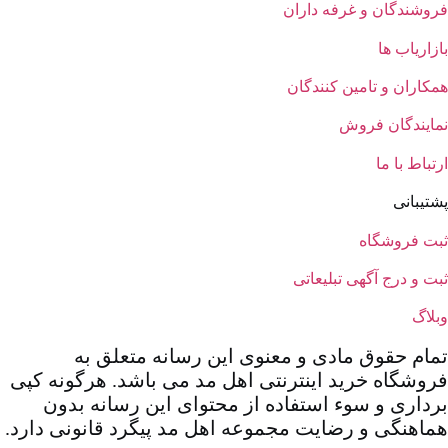
وشندگان و غرفه داران
زاریاب ها
کاران و تامین کنندگان
ایندگان فروش
تباط با ما
تیبانی
ت فروشگاه
ت و درج آگهی تبلیعاتی
لاگ
ام حقوق مادی و معنوی این رسانه متعلق به
وشگاه خرید اینترنتی اهل مد می باشد. هرگونه کپی
داری و سوء استفاده از محتوای این رسانه بدون
اهنگی و رضایت مجموعه اهل مد پیگرد قانونی دارد.