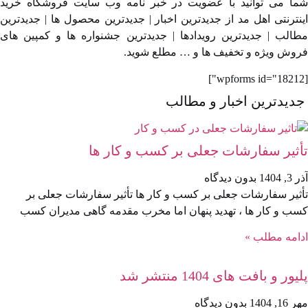
ا می توانید با عضویت در خبر نامه وب سایت فروشگاه خرید
نترنتی اهل مد از جدیدترین اخبار | جدیدترین محصول ها | جدیدترین
الب | جدیدترین رویدادها | جدیدترین جشنواره ها و کمپین های
وش ویژه و تخفیف ها و … مطلع شوید.
دیدترین اخبار و مطالب
ثیر سفارشات جعلی بر کسب‌ و کار ها
, 1404
بدون دیدگاه
ثیر سفارشات جعلی بر کسب‌ و کار ها تأثیر سفارشات جعلی بر
ب‌ و کار ها ، تهدید پنهان اما مخرب مقدمه گاهی مدیران کسب
امه مطلب »
ور و بافت های 1404 منتشر شد
1, 1404
بدون دیدگاه