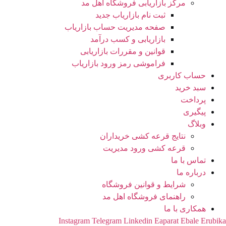
مرکز بازاریابی فروشگاه اهل مد
ثبت نام بازاریاب جدید
صفحه مدیریت حساب بازاریاب
بازاریابی و کسب درآمد
قوانین و مقررات بازاریابی
فراموشی رمز ورود بازاریاب
حساب کاربری
سبد خرید
پرداخت
پیگیری
وبلاگ
نتایج قرعه کشی خریداران
قرعه کشی ورود مدیریت
تماس با ما
درباره ما
شرایط و قوانین فروشگاه
راهنمای فروشگاه اهل مد
همکاری با ما
Instagram
Telegram
Linkedin
Eaparat
Ebale
Erubi