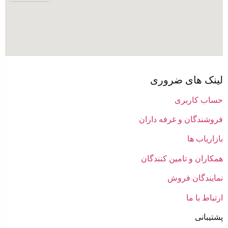
لینک های ضروری
حساب کاربری
فروشندگان و غرفه داران
بازاریاب ها
همکاران و تامین کنندگان
نمایندگان فروش
ارتباط با ما
پشتیبانی