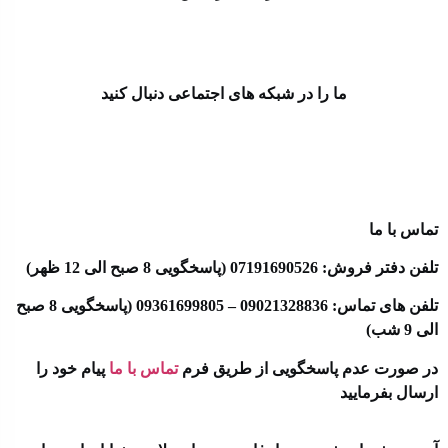
ما را در شبکه های اجتماعی دنبال کنید
تماس با ما
تلفن دفتر فروش: 07191690526 (پاسخگویی 8 صبح الی 12 ظهر)
تلفن های تماس: 09021328836 – 09361699805 (پاسخگویی 8 صبح
الی 9 شب)
در صورت عدم پاسخگویی از طریق فرم
تماس با ما
پیام خود را
ارسال بفرمایید