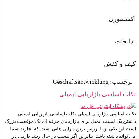
اکسسوری
بدلیجات
کیف و کفش
برچسب:
Geschäftsentwicklung
نکات اساسی بازاریابی ایمیلی
نکات اساسی بازاریابی ایمیلی نکات اساسی بازاریابی ایمیلی ،
داشتن یک لیست ایمیل برای بازاریابان حرفه ای یک موفقیت بزرگ
است این یکی از با ارزش ترین دارایی هایی است که تجارت شما
می تواند داشته باشد. بنابراین اگر لیست در حال رشد دارید ، در