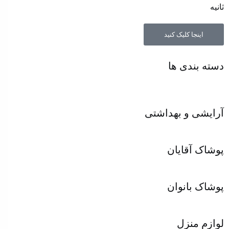
ثانیه
اینجا کلیک کنید
دسته بندی ها
آرایشی و بهداشتی
پوشاک آقایان
پوشاک بانوان
لوازم منزل