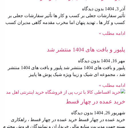
آذر 3, 1404
بدون دیدگاه
تأثیر سفارشات جعلی بر کسب‌ و کار ها تأثیر سفارشات جعلی بر
کسب‌ و کار ها ، تهدید پنهان اما مخرب مقدمه گاهی مدیران کسب
ادامه مطلب »
پلیور و بافت های 1404 منتشر شد
مهر 16, 1404
بدون دیدگاه
پلیور و بافت های 1404 منتشر شد پلیور و بافت های 1404 منتشر
شد ، مجموعه ای شیک و زیبا ویژه شیک پوش ها پاییز
ادامه مطلب »
خرید عمده در چهار قسط
شهریور 26, 1404
بدون دیدگاه
خرید عمده در چهار قسط خرید عمده در چهار قسط ، راهکاری
بهینه جهت مدیریت منابع مالی خریداران و نمایندگان فروش محترم