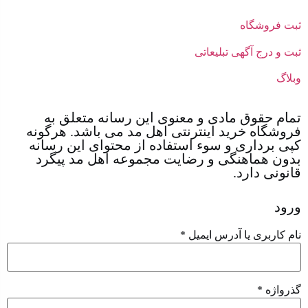
ثبت فروشگاه
ثبت و درج آگهی تبلیعاتی
وبلاگ
تمام حقوق مادی و معنوی این رسانه متعلق به
فروشگاه خرید اینترنتی اهل مد می باشد. هرگونه
کپی برداری و سوء استفاده از محتوای این رسانه
بدون هماهنگی و رضایت مجموعه اهل مد پیگرد
قانونی دارد.
ورود
نام کاربری یا آدرس ایمیل
*
گذرواژه
*