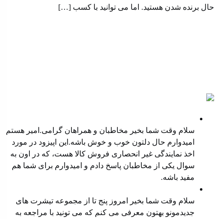
حال برنده شدن هستید. اما می توانید با کسب […]
پادکست ها
نمایندگی غیر انحصاری فروش کالا
سلام وقت شما بخیر مخاطبان و همراهان گرامی.امیر هستم
امیدوارم حال دلتون خوب و خوش باشه.این اپیزود در مورد
اخذ نمایندگی غیر انحصاری فروش کالا هست، که در اون به
سوال یکی از مخاطبان پاسخ دادم و امیدوارم برای شما هم
مفید باشه.
معرفی محصول جدید
سلام وقت شما بخیر امروز پنج تا از مجموعه تیشرت های
جدیدمونو بهتون معرفی می کنم که می تونید با مراجعه به