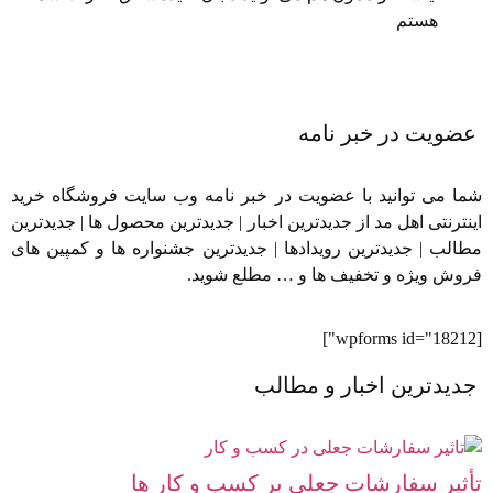
هستم
عضویت در خبر نامه
شما می توانید با عضویت در خبر نامه وب سایت فروشگاه خرید
اینترنتی اهل مد از جدیدترین اخبار | جدیدترین محصول ها | جدیدترین
مطالب | جدیدترین رویدادها | جدیدترین جشنواره ها و کمپین های
فروش ویژه و تخفیف ها و … مطلع شوید.
[wpforms id="18212"]
جدیدترین اخبار و مطالب
تأثیر سفارشات جعلی بر کسب‌ و کار ها